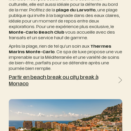
culturelle, elle est aussi idéale pour la détente au bord
de la mer. Profitez de la
plage du Larvotto
, une plage
publique qui invite à la baignade dans des eaux claires,
idéale pour un moment de repos entre deux
explorations. Pour une expérience plus exclusive, le
Monte-Carlo Beach Club
vous accueille avec des
transats et un service haut de gamme.
Après la plage, rien de tel qu’un soin aux
Thermes
Marins Monte-Carlo
. Ce spa de luxe propose une vue
imprenable sur la Méditerranée et une variété de soins
de bien-être, parfaits pour se détendre après une
journée bien remplie.
Partir en beach break ou city break à
Monaco