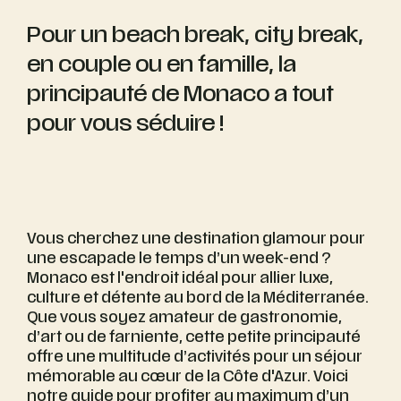
Pour un beach break, city break,
en couple ou en famille, la
principauté de Monaco a tout
pour vous séduire !
Vous cherchez une destination glamour pour
une escapade le temps d’un week-end ?
Monaco est l'endroit idéal pour allier luxe,
culture et détente au bord de la Méditerranée.
Que vous soyez amateur de gastronomie,
d’art ou de farniente, cette petite principauté
offre une multitude d’activités pour un séjour
mémorable au cœur de la Côte d'Azur. Voici
notre guide pour profiter au maximum d’un