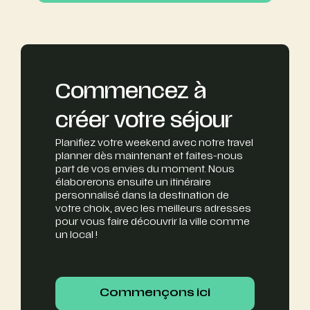
Commencez à
créer votre séjour
Planifiez votre weekend avec notre travel
planner dès maintenant et faites-nous
part de vos envies du moment. Nous
élaborerons ensuite un itinéraire
personnalisé dans la destination de
votre choix, avec les meilleurs adresses
pour vous faire découvrir la ville comme
un local !
Commençons ici
Commençons ici