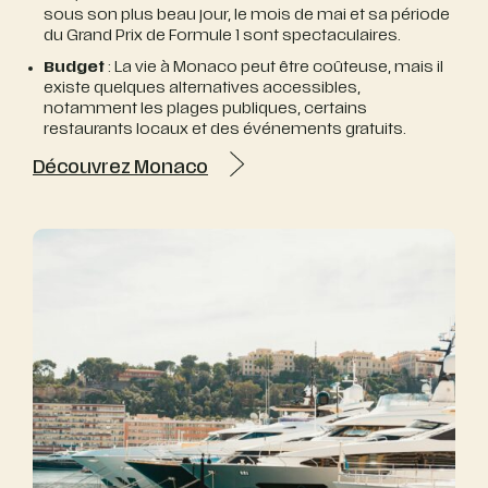
sous son plus beau jour, le mois de mai et sa période
du Grand Prix de Formule 1 sont spectaculaires.
Budget
: La vie à Monaco peut être coûteuse, mais il
existe quelques alternatives accessibles,
notamment les plages publiques, certains
restaurants locaux et des événements gratuits.
Découvrez Monaco