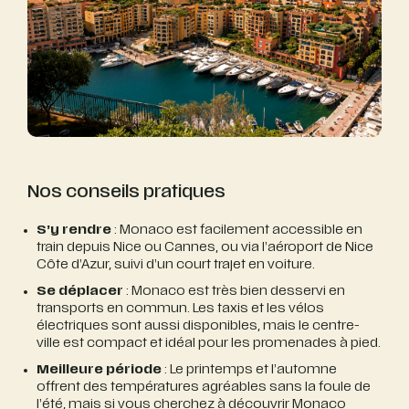
Nos conseils pratiques
S’y rendre
: Monaco est facilement accessible en
train depuis Nice ou Cannes, ou via l’aéroport de Nice
Côte d’Azur, suivi d’un court trajet en voiture.
Se déplacer
: Monaco est très bien desservi en
transports en commun. Les taxis et les vélos
électriques sont aussi disponibles, mais le centre-
ville est compact et idéal pour les promenades à pied.
Meilleure période
: Le printemps et l’automne
offrent des températures agréables sans la foule de
l’été, mais si vous cherchez à découvrir Monaco