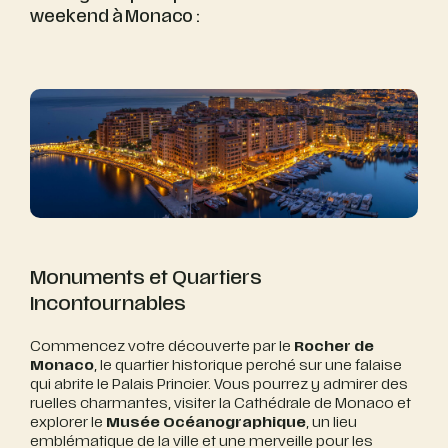
weekend à Monaco :
Monuments et Quartiers
Incontournables
Commencez votre découverte par le
Rocher de
Monaco
, le quartier historique perché sur une falaise
qui abrite le Palais Princier. Vous pourrez y admirer des
ruelles charmantes, visiter la Cathédrale de Monaco et
explorer le
Musée Océanographique
, un lieu
emblématique de la ville et une merveille pour les