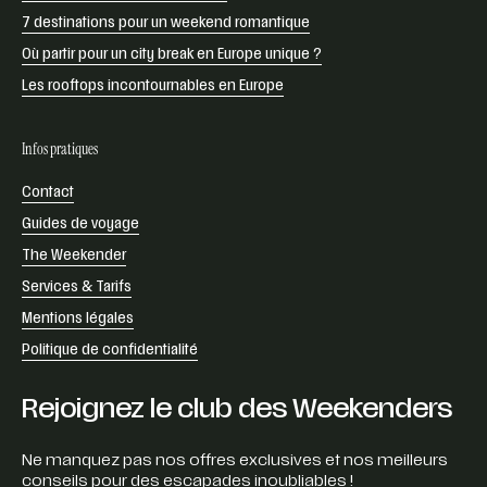
7 destinations pour un weekend romantique
Où partir pour un city break en Europe unique ?
Les rooftops incontournables en Europe
Infos pratiques
Contact
Guides de voyage
The Weekender
Services & Tarifs
Mentions légales
Politique de confidentialité
Rejoignez le club des Weekenders
Ne manquez pas nos offres exclusives et nos meilleurs
conseils pour des escapades inoubliables !