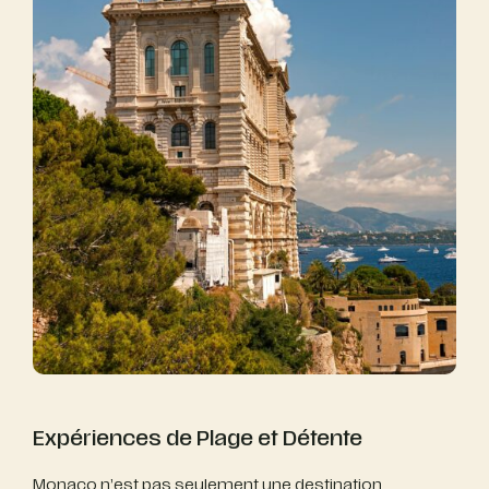
Expériences de Plage et Détente
Monaco n’est pas seulement une destination