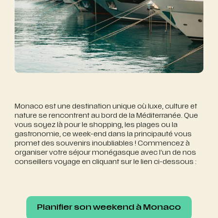
Monaco est une destination unique où luxe, culture et
nature se rencontrent au bord de la Méditerranée. Que
vous soyez là pour le shopping, les plages ou la
gastronomie, ce week-end dans la principauté vous
promet des souvenirs inoubliables ! Commencez à
organiser votre séjour monégasque avec l’un de nos
conseillers voyage en cliquant sur le lien ci-dessous :
Planifier son weekend à Monaco
Planifier son weekend à Monaco