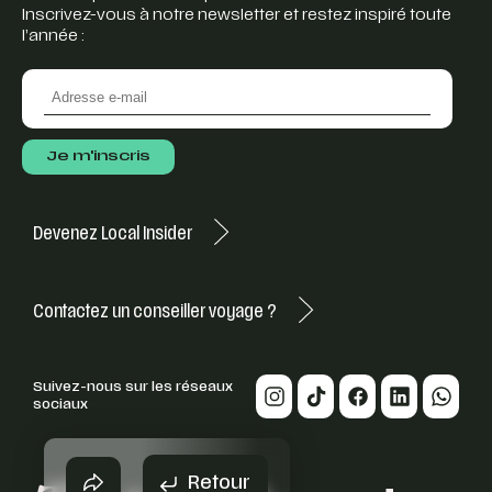
Inscrivez-vous à notre newsletter et restez inspiré toute
l’année :
Devenez Local Insider
Contactez un conseiller voyage ?
Suivez-nous sur les réseaux
sociaux
Retour