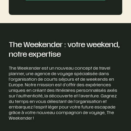
The Weekender : votre weekend,
notre expertise
The Weekender est un nouveau concept de travel
planner, une agence de voyage spécialisée dans
l’organisation de courts séjours et de weekends en
Europe. Notre mission est d’offrir des expériences
uniques en créant des itinéraires personnalisés axés
sur l’authenticité, la découverte et l’aventure. Gagnez
du temps en vous délestant de l’organisation et
embarquez l’esprit léger pour votre future escapade
grâce à votre nouveau compagnon de voyage, The
Weekender !