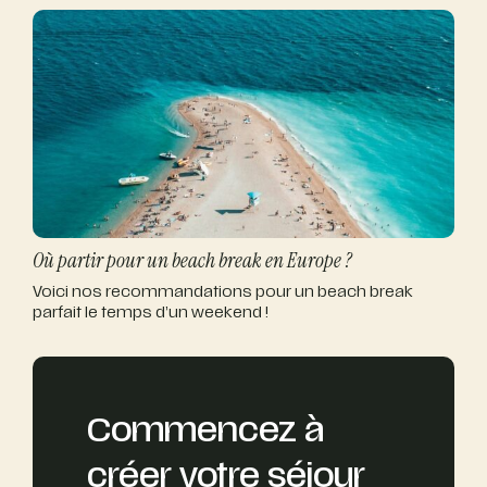
Où partir pour un beach break en Europe ?
Voici nos recommandations pour un beach break
parfait le temps d’un weekend !
Commencez à
créer votre séjour