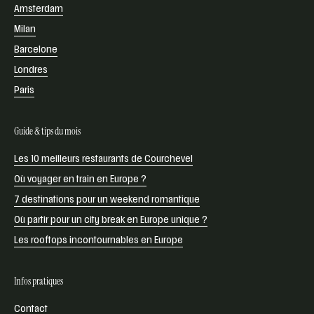
Amsterdam
Milan
Barcelone
Londres
Paris
Guide & tips du mois
Les 10 meilleurs restaurants de Courchevel
Où voyager en train en Europe ?
7 destinations pour un weekend romantique
Où partir pour un city break en Europe unique ?
Les rooftops incontournables en Europe
Infos pratiques
Contact