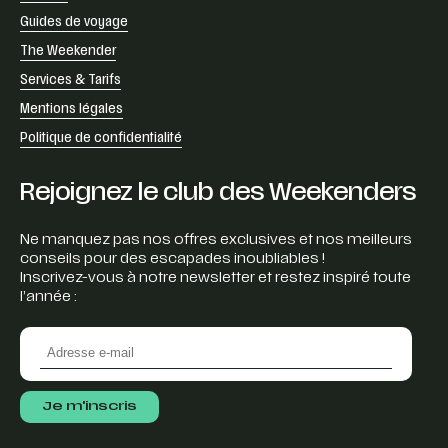
Guides de voyage
The Weekender
Services & Tarifs
Mentions légales
Politique de confidentialité
Rejoignez le club des Weekenders
Ne manquez pas nos offres exclusives et nos meilleurs
conseils pour des escapades inoubliables !
Inscrivez-vous à notre newsletter et restez inspiré toute
l’année :