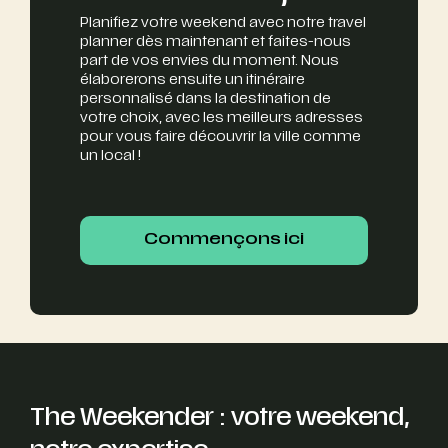
Planifiez votre weekend avec notre travel
planner dès maintenant et faites-nous
part de vos envies du moment. Nous
élaborerons ensuite un itinéraire
personnalisé dans la destination de
votre choix, avec les meilleurs adresses
pour vous faire découvrir la ville comme
un local !
Commençons ici
Commençons ici
The Weekender : votre weekend,