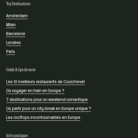
Top Destinations
Amsterdam
Milan
Barcelone
Londres
Paris
Guide & tips du mois
Les 10 meilleurs restaurants de Courchevel
Où voyager en train en Europe ?
7 destinations pour un weekend romantique
Où partir pour un city break en Europe unique ?
Les rooftops incontournables en Europe
Infos pratiques