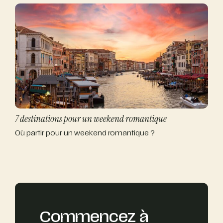
7 destinations pour un weekend romantique
Où partir pour un weekend romantique ?
Commencez à