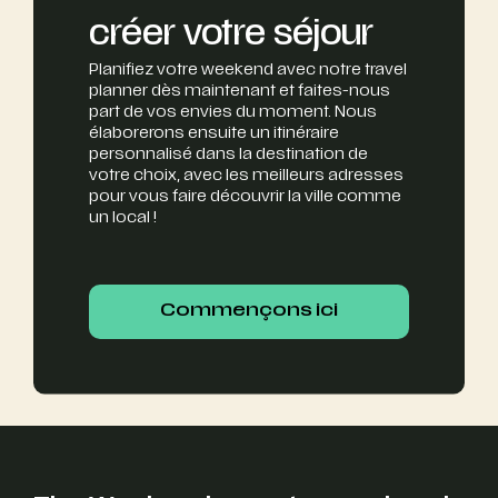
créer votre séjour
Planifiez votre weekend avec notre travel
planner dès maintenant et faites-nous
part de vos envies du moment. Nous
élaborerons ensuite un itinéraire
personnalisé dans la destination de
votre choix, avec les meilleurs adresses
pour vous faire découvrir la ville comme
un local !
Commençons ici
Commençons ici