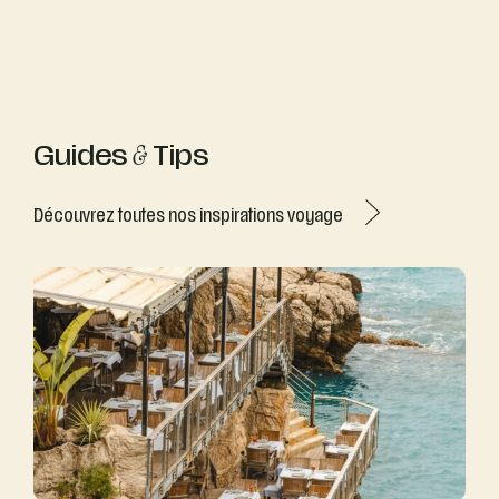
Guides
&
Tips
Découvrez toutes nos inspirations voyage