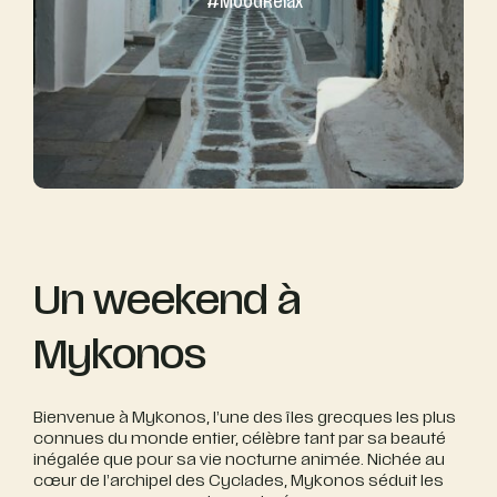
#
Mood
Relax
Un weekend à
Mykonos
Bienvenue à Mykonos, l’une des îles grecques les plus
connues du monde entier, célèbre tant par sa beauté
inégalée que pour sa vie nocturne animée. Nichée au
cœur de l’archipel des Cyclades, Mykonos séduit les