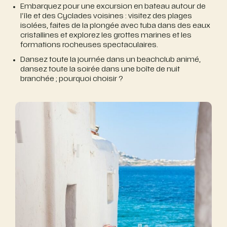
Embarquez pour une excursion en bateau autour de
l’île et des Cyclades voisines : visitez des plages
isolées, faites de la plongée avec tuba dans des eaux
cristallines et explorez les grottes marines et les
formations rocheuses spectaculaires.
Dansez toute la journée dans un beachclub animé,
dansez toute la soirée dans une boîte de nuit
branchée ; pourquoi choisir ?