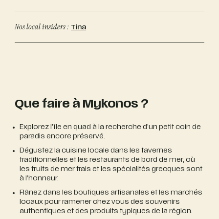
Nos local insiders :
Tina
Que faire à Mykonos ?
Explorez l’île en quad à la recherche d’un petit coin de
paradis encore préservé.
Dégustez la cuisine locale dans les tavernes
traditionnelles et les restaurants de bord de mer, où
les fruits de mer frais et les spécialités grecques sont
à l’honneur.
Flânez dans les boutiques artisanales et les marchés
locaux pour ramener chez vous des souvenirs
authentiques et des produits typiques de la région.