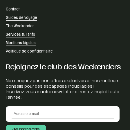
Contact
Guides de voyage
The Weekender
Services & Tarifs
Mentions légales
Politique de confidentialité
Rejoignez le club des Weekenders
Ne manquez pas nos offres exclusives et nos meilleurs
conseils pour des escapades inoubliables !
Inscrivez-vous à notre newsletter et restez inspiré toute
l’année :