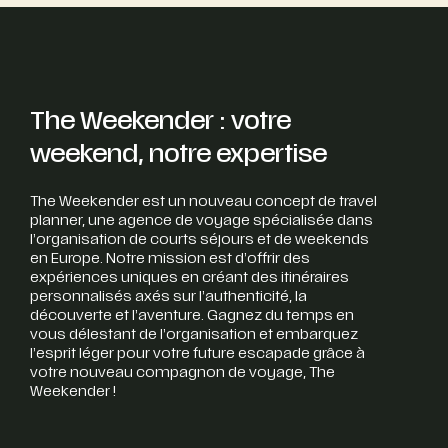
The Weekender : votre
weekend, notre expertise
The Weekender est un nouveau concept de travel
planner, une agence de voyage spécialisée dans
l’organisation de courts séjours et de weekends
en Europe. Notre mission est d’offrir des
expériences uniques en créant des itinéraires
personnalisés axés sur l’authenticité, la
découverte et l’aventure. Gagnez du temps en
vous délestant de l’organisation et embarquez
l’esprit léger pour votre future escapade grâce à
votre nouveau compagnon de voyage, The
Weekender !