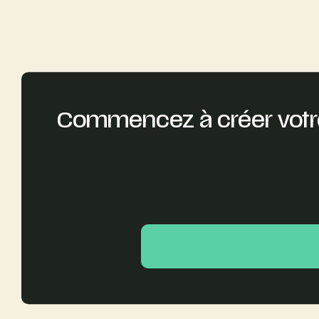
Commencez à créer votr