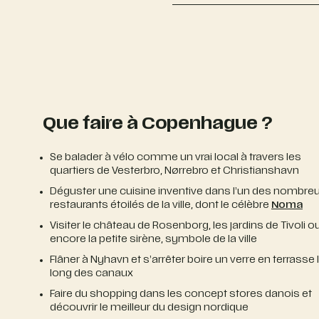
Que faire à Copenhague ?
Se balader à vélo comme un vrai local à travers les
quartiers de Vesterbro, Nørrebro et Christianshavn
Déguster une cuisine inventive dans l’un des nombre
restaurants étoilés de la ville, dont le célèbre
Noma
Visiter le château de Rosenborg, les jardins de Tivoli o
encore la petite sirène, symbole de la ville
Flâner à Nyhavn et s’arrêter boire un verre en terrasse 
long des canaux
Faire du shopping dans les concept stores danois et
découvrir le meilleur du design nordique