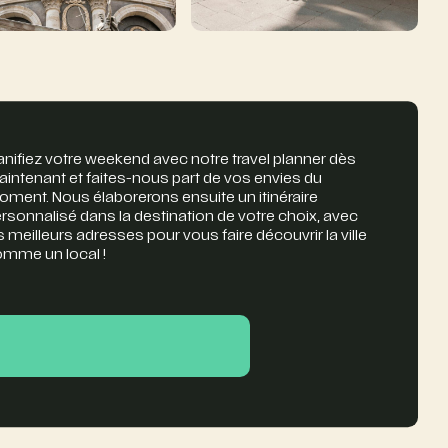
anifiez votre weekend avec notre travel planner dès
intenant et faites-nous part de vos envies du
ment. Nous élaborerons ensuite un itinéraire
rsonnalisé dans la destination de votre choix, avec
s meilleurs adresses pour vous faire découvrir la ville
mme un local !